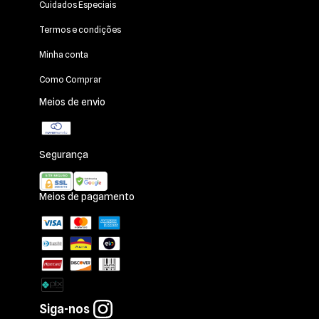
Cuidados Especiais
Termos e condições
Minha conta
Como Comprar
Meios de envio
Segurança
Meios de pagamento
Siga-nos