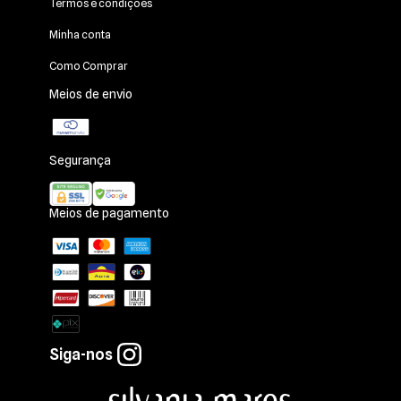
Termos e condições
Minha conta
Como Comprar
Meios de envio
Segurança
Meios de pagamento
Siga-nos